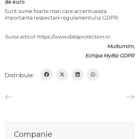
de euro
.
Sunt sume foarte mari care accentueaza
importanta respectarii regulamentului GDPR.
Sursa articol:
https://www.dataprotection.ro
Multumim,
Echipa MyBiz GDPR
Distribuie:
Companie