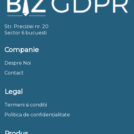
Str. Preciziei nr. 20
Sector 6 bucuesti
Companie
Despre Noi
Contact
Legal
Termeni si conditii
Politica de confidențialitate
Produs