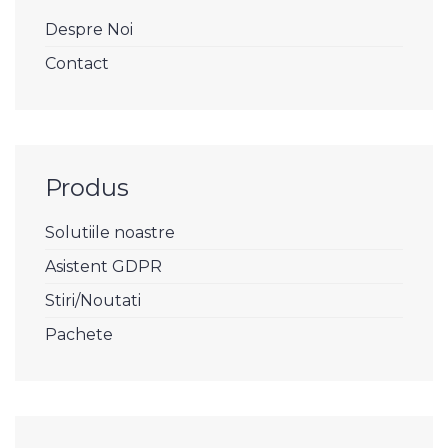
Despre Noi
Contact
Produs
Solutiile noastre
Asistent GDPR
Stiri/Noutati
Pachete