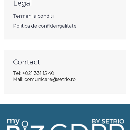
Legal
Termeni si conditii
Politica de confidențialitate
Contact
Tel: +021 331 15 40
Mail: comunicare@setrio.ro