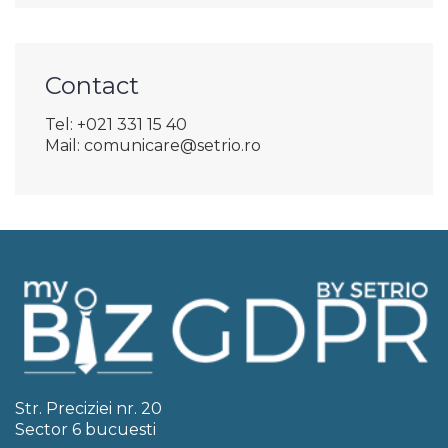
Contact
Tel: +021 331 15 40
Mail: comunicare@setrio.ro
Str. Preciziei nr. 20
Sector 6 bucuesti