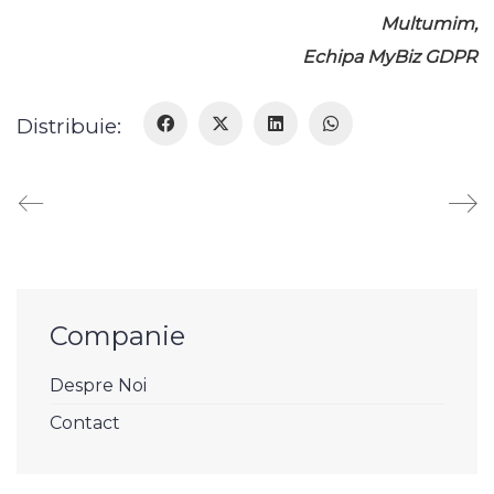
Multumim,
Echipa MyBiz GDPR
Distribuie:
Companie
Despre Noi
Contact