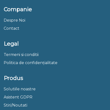
Companie
Despre Noi
Contact
Legal
Termeni si conditii
Politica de confidențialitate
Produs
Solutiile noastre
Asistent GDPR
Stiri/Noutati