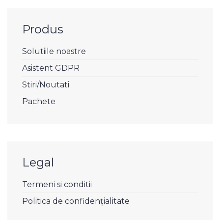
Produs
Solutiile noastre
Asistent GDPR
Stiri/Noutati
Pachete
Legal
Termeni si conditii
Politica de confidențialitate