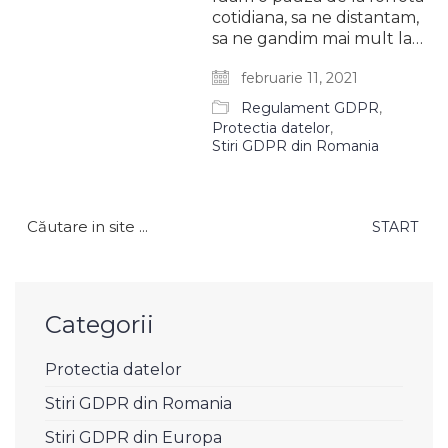
cotidiana, sa ne distantam,
sa ne gandim mai mult la…
februarie 11, 2021
Regulament GDPR
,
Protectia datelor
,
Stiri GDPR din Romania
Caută
după:
Categorii
Protectia datelor
Stiri GDPR din Romania
Stiri GDPR din Europa