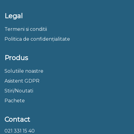
Legal
Termeni si conditii
Politica de confidențialitate
Produs
Solutiile noastre
Asistent GDPR
Stiri/Noutati
Pachete
Contact
021 331 15 40