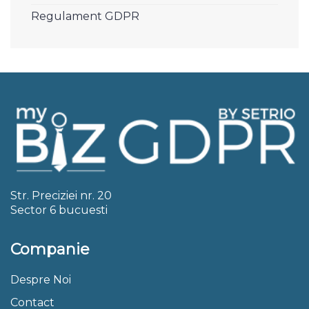
Regulament GDPR
Str. Preciziei nr. 20
Sector 6 bucuesti
Companie
Despre Noi
Contact