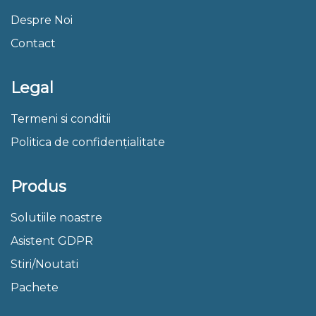
Despre Noi
Contact
Legal
Termeni si conditii
Politica de confidențialitate
Produs
Solutiile noastre
Asistent GDPR
Stiri/Noutati
Pachete