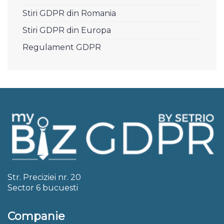
Stiri GDPR din Romania
Stiri GDPR din Europa
Regulament GDPR
Str. Preciziei nr. 20
Sector 6 bucuesti
Companie