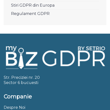
Stiri GDPR din Europa
Regulament GDPR
Str. Preciziei nr. 20
Sector 6 bucuesti
Companie
Despre Noi