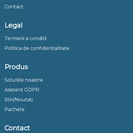
Contact
Legal
Termeni si conditii
Politica de confidențialitate
Produs
Solutiile noastre
Asistent GDPR
Stiri/Noutati
Pachete
Contact