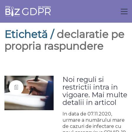
Etichetă /
declaratie pe
propria raspundere
Noi reguli si
restrictii intra in
vigoare. Mai multe
detalii in articol
In data de 07.11.2020,
urmare a numărului mare
de cazuri de infectare cu