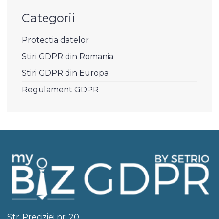
Categorii
Protectia datelor
Stiri GDPR din Romania
Stiri GDPR din Europa
Regulament GDPR
Str. Preciziei nr. 20