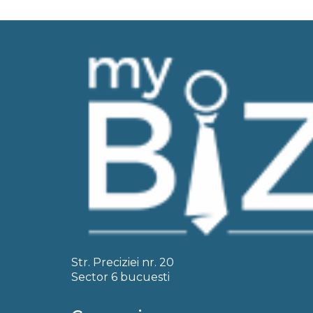
Str. Preciziei nr. 20
Sector 6 bucuesti