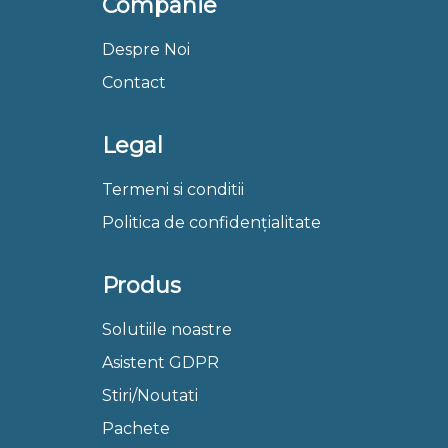
Companie
Despre Noi
Contact
Legal
Termeni si conditii
Politica de confidențialitate
Produs
Solutiile noastre
Asistent GDPR
Stiri/Noutati
Pachete