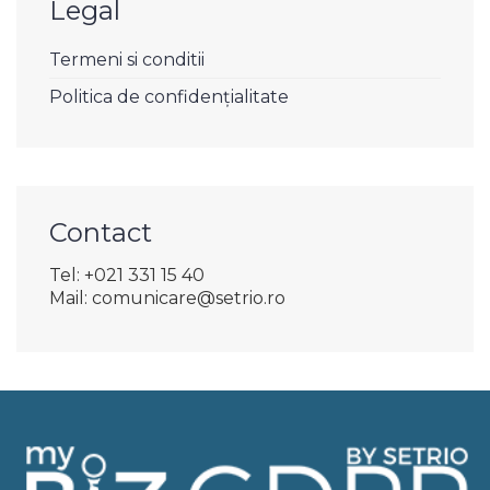
Legal
Termeni si conditii
Politica de confidențialitate
Contact
Tel: +021 331 15 40
Mail: comunicare@setrio.ro