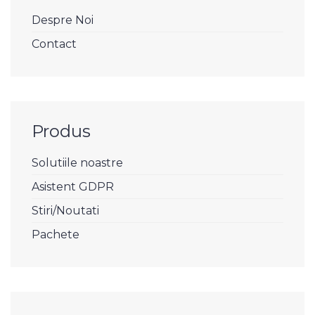
Despre Noi
Contact
Produs
Solutiile noastre
Asistent GDPR
Stiri/Noutati
Pachete