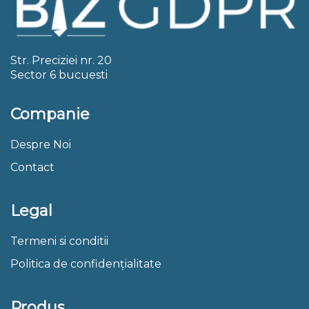
Str. Preciziei nr. 20
Sector 6 bucuesti
Companie
Despre Noi
Contact
Legal
Termeni si conditii
Politica de confidențialitate
Produs