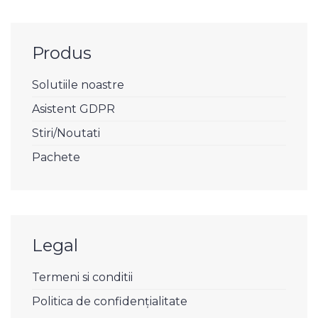
Produs
Solutiile noastre
Asistent GDPR
Stiri/Noutati
Pachete
Legal
Termeni si conditii
Politica de confidențialitate