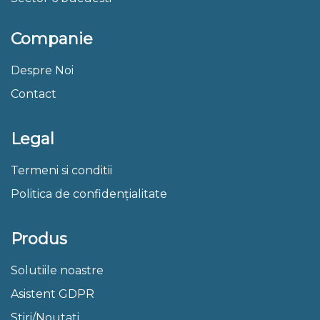
Companie
Despre Noi
Contact
Legal
Termeni si conditii
Politica de confidențialitate
Produs
Solutiile noastre
Asistent GDPR
Stiri/Noutati