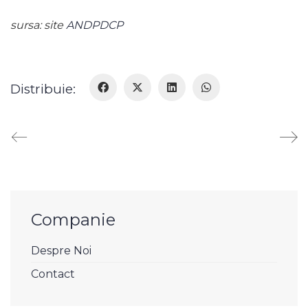
sursa: site
ANDPDCP
Distribuie:
Companie
Despre Noi
Contact