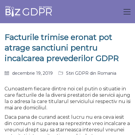
Facturile trimise eronat pot
atrage sanctiuni pentru
incalcarea prevederilor GDPR
decembrie 19, 2019
Stiri GDPR din Romania
Cunoastem fiecare dintre noi cel putin o situatie in
care facturile de la diversi prestatori de servicii ajung
la o adresa la care titularul serviciului respectiv nu isi
mai are domiciliul.
Daca pana de curand acest lucru nu era ceva iesit
din comun si nu parea sa reprezinte vreo incalcare a
vreunui drept sau sa starneasca interesul vreunei