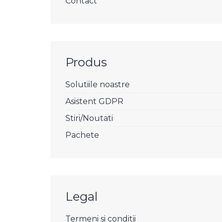
Contact
Produs
Solutiile noastre
Asistent GDPR
Stiri/Noutati
Pachete
Legal
Termeni si conditii