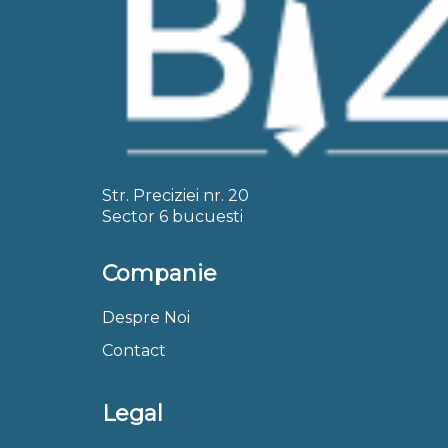
Str. Preciziei nr. 20
Sector 6 bucuesti
Companie
Despre Noi
Contact
Legal