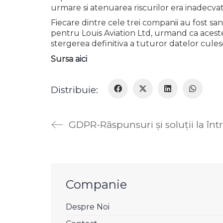
urmare si atenuarea riscurilor era inadecvat
Fiecare dintre cele trei companii au fost 
pentru Louis Aviation Ltd, urmand ca acestea
stergerea definitiva a tuturor datelor cules
Sursa
aici
Distribuie:
Companie
Despre Noi