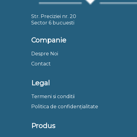
Str. Preciziei nr. 20
Sector 6 bucuesti
Companie
Despre Noi
Contact
Legal
Termeni si conditii
Politica de confidențialitate
Produs