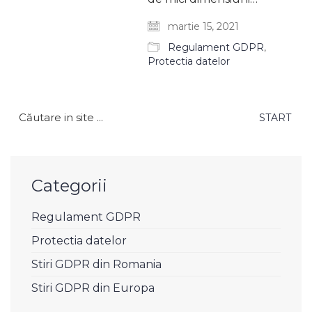
martie 15, 2021
Regulament GDPR
,
Protectia datelor
Caută
după:
Categorii
Regulament GDPR
Protectia datelor
Stiri GDPR din Romania
Stiri GDPR din Europa