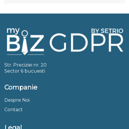
Str. Preciziei nr. 20
Sector 6 bucuesti
Companie
Despre Noi
Contact
Legal