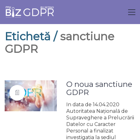
Etichetă /
sanctiune
GDPR
O noua sanctiune
GDPR
In data de 14.04.2020
Autoritatea Naţională de
Supraveghere a Prelucrării
Datelor cu Caracter
Personal a finalizat
investigatia la sediul