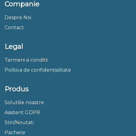
Companie
Despre Noi
Contact
Legal
Termeni si conditii
Politica de confidențialitate
Produs
Solutiile noastre
Asistent GDPR
Stiri/Noutati
Pachete