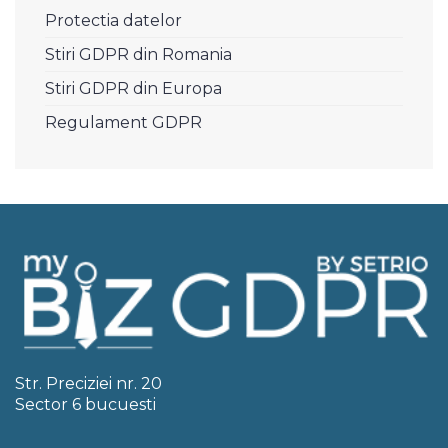
Protectia datelor
Stiri GDPR din Romania
Stiri GDPR din Europa
Regulament GDPR
Str. Preciziei nr. 20
Sector 6 bucuesti