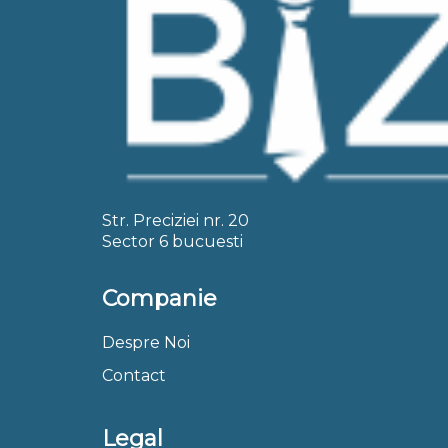
Str. Preciziei nr. 20
Sector 6 bucuesti
Companie
Despre Noi
Contact
Legal