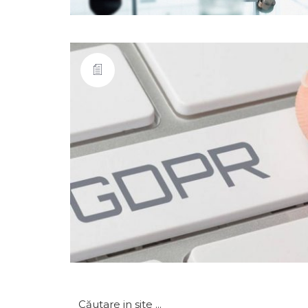
Caută