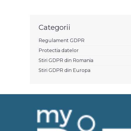
după:
Categorii
Regulament GDPR
Protectia datelor
Stiri GDPR din Romania
Stiri GDPR din Europa