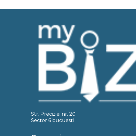
Str. Preciziei nr. 20
Sector 6 bucuesti