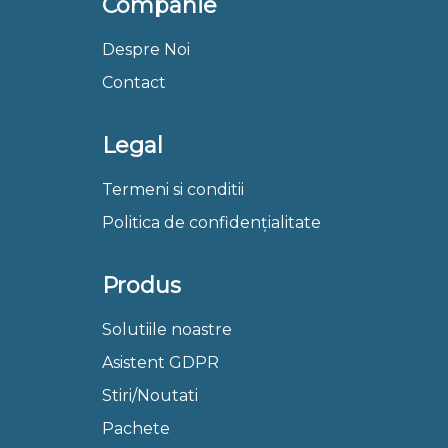
Companie
Despre Noi
Contact
Legal
Termeni si conditii
Politica de confidențialitate
Produs
Solutiile noastre
Asistent GDPR
Stiri/Noutati
Pachete