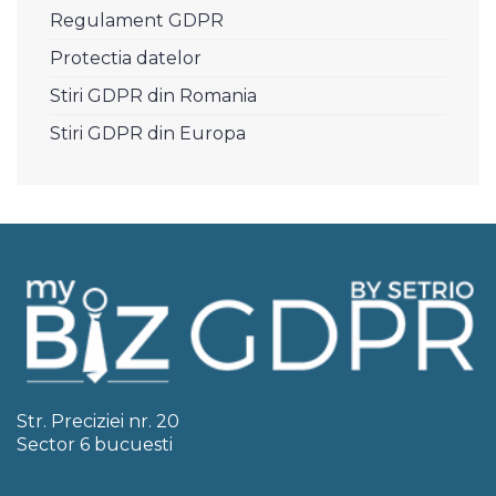
Regulament GDPR
Protectia datelor
Stiri GDPR din Romania
Stiri GDPR din Europa
Str. Preciziei nr. 20
Sector 6 bucuesti