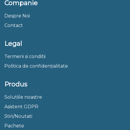
Companie
Despre Noi
Contact
Legal
Termeni si conditii
Politica de confidențialitate
Produs
Solutiile noastre
Asistent GDPR
Stiri/Noutati
Pachete