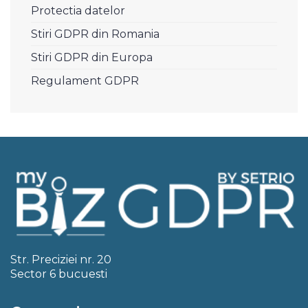
Protectia datelor
Stiri GDPR din Romania
Stiri GDPR din Europa
Regulament GDPR
Str. Preciziei nr. 20
Sector 6 bucuesti