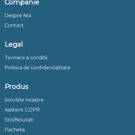
Companie
Despre Noi
Contact
Legal
Termeni si conditii
Politica de confidențialitate
Produs
Solutiile noastre
Asistent GDPR
Stiri/Noutati
Pachete