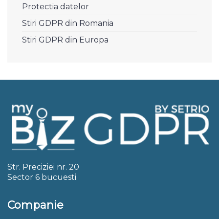
Protectia datelor
Stiri GDPR din Romania
Stiri GDPR din Europa
Str. Preciziei nr. 20
Sector 6 bucuesti
Companie