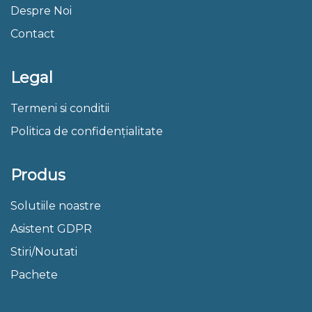
Despre Noi
Contact
Legal
Termeni si conditii
Politica de confidențialitate
Produs
Solutiile noastre
Asistent GDPR
Stiri/Noutati
Pachete