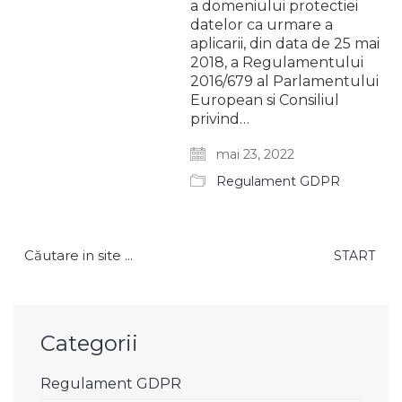
a domeniului protectiei
datelor ca urmare a
aplicarii, din data de 25 mai
2018, a Regulamentului
2016/679 al Parlamentului
European si Consiliul
privind…
mai 23, 2022
Regulament GDPR
Caută
după:
Categorii
Regulament GDPR