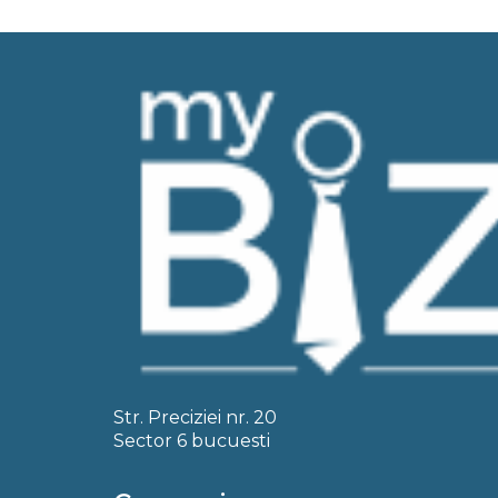
Str. Preciziei nr. 20
Sector 6 bucuesti