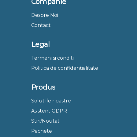
Companie
Despre Noi
Contact
Legal
Termeni si conditii
Politica de confidențialitate
Produs
Solutiile noastre
Asistent GDPR
Stiri/Noutati
Pachete