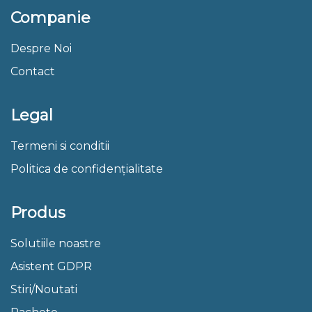
Companie
Despre Noi
Contact
Legal
Termeni si conditii
Politica de confidențialitate
Produs
Solutiile noastre
Asistent GDPR
Stiri/Noutati