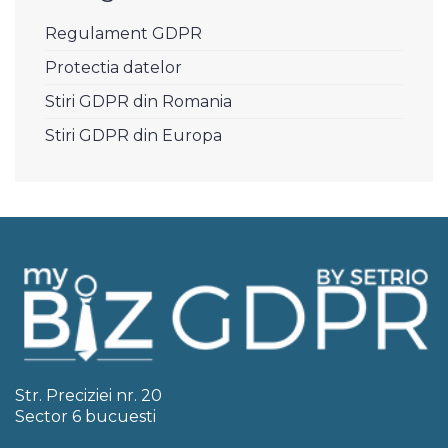
Regulament GDPR
Protectia datelor
Stiri GDPR din Romania
Stiri GDPR din Europa
Str. Preciziei nr. 20
Sector 6 bucuesti