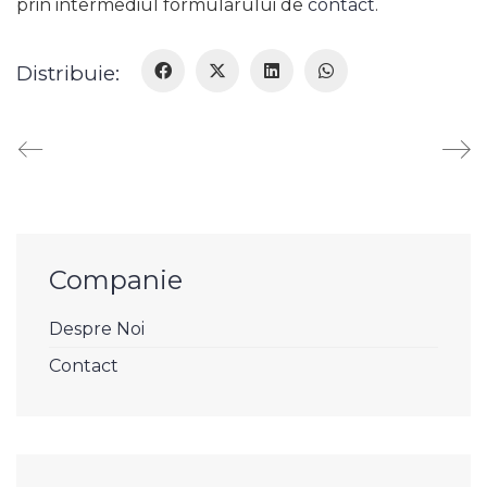
prin intermediul formularului de
contact
.
Distribuie:
Companie
Despre Noi
Contact