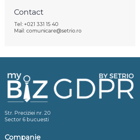
Contact
Tel: +021 331 15 40
Mail: comunicare@setrio.ro
Str. Preciziei nr. 20
Sector 6 bucuesti
Companie