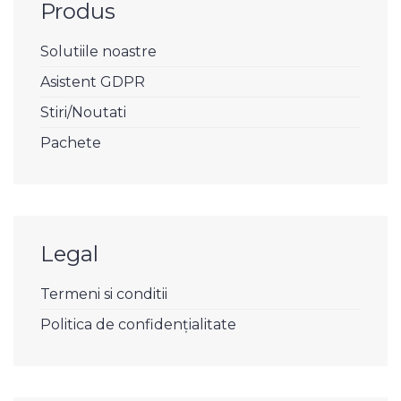
Produs
Solutiile noastre
Asistent GDPR
Stiri/Noutati
Pachete
Legal
Termeni si conditii
Politica de confidențialitate