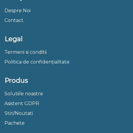
Despre Noi
Contact
Legal
Termeni si conditii
Politica de confidențialitate
Produs
Solutiile noastre
Asistent GDPR
Stiri/Noutati
Pachete