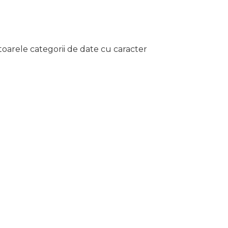
oarele categorii de date cu caracter