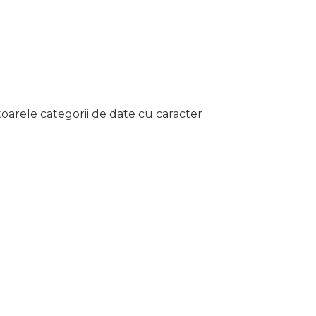
toarele categorii de date cu caracter