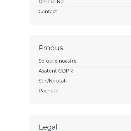
Despre Noi
Contact
Produs
Solutiile noastre
Asistent GDPR
Stiri/Noutati
Pachete
Legal