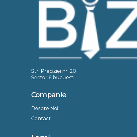
Str. Preciziei nr. 20
Sector 6 bucuesti
Companie
Despre Noi
Contact