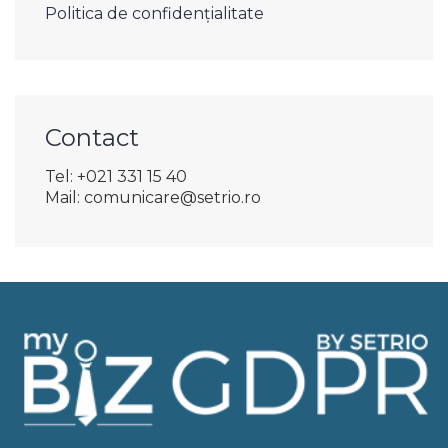
Politica de confidențialitate
Contact
Tel: +021 331 15 40
Mail: comunicare@setrio.ro