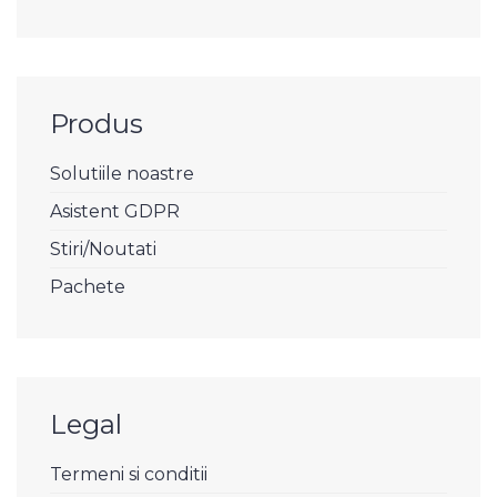
Produs
Solutiile noastre
Asistent GDPR
Stiri/Noutati
Pachete
Legal
Termeni si conditii