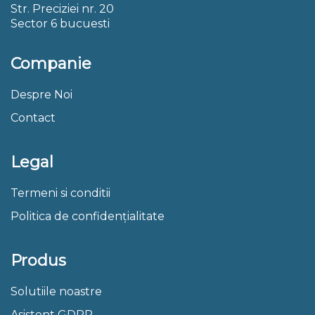
Str. Preciziei nr. 20
Sector 6 bucuesti
Companie
Despre Noi
Contact
Legal
Termeni si conditii
Politica de confidențialitate
Produs
Solutiile noastre
Asistent GDPR