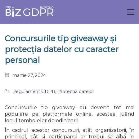
Concursurile tip giveaway și
protecția datelor cu caracter
personal
martie 27, 2024
Regulament GDPR
,
Protectia datelor
Concursurile tip giveaway au devenit tot mai
populare pe platformele online, acestea luând
locul tombolelor de odinioară.
În cadrul acestor concursuri, atât organizatorii, în
principal, cât și participanții ar trebui să aibă în