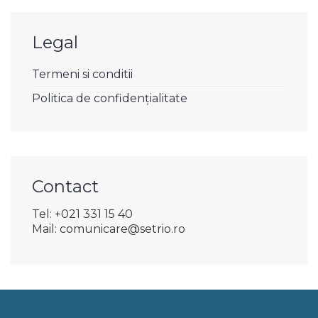
Legal
Termeni si conditii
Politica de confidențialitate
Contact
Tel: +021 331 15 40
Mail: comunicare@setrio.ro