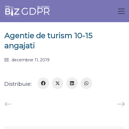
Agentie de turism 10-15
angajati
decembrie 11, 2019
Distribuie: