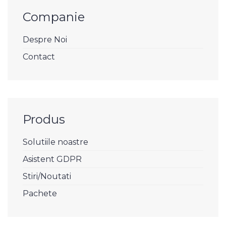
Companie
Despre Noi
Contact
Produs
Solutiile noastre
Asistent GDPR
Stiri/Noutati
Pachete