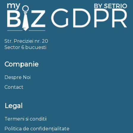
Str. Preciziei nr. 20
Sector 6 bucuesti
Companie
Despre Noi
Contact
Legal
Termeni si conditii
Politica de confidențialitate