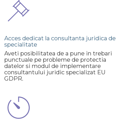
Acces dedicat la consultanta juridica de
specialitate
Aveti posibilitatea de a pune in trebari
punctuale pe probleme de protectia
datelor si modul de implementare
consultantului juridic specializat EU
GDPR.