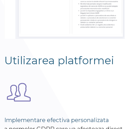
Utilizarea platformei
Implementare efectiva personalizata