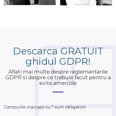
Descarca GRATUIT
ghidul GDPR!
Aflati mai multe despre reglemantarile
GDPR si despre ce trebuie facut pentru a
evita amenzile
Campurile marcate cu * sunt obligatorii