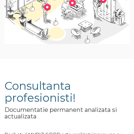
Consultanta
profesionisti!
Documentatie permanent analizata si
actualizata