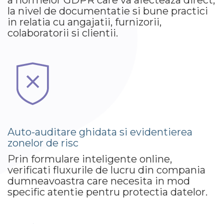
a normelor GDPR care va afecteaza direct,
la nivel de documentatie si bune practici
in relatia cu angajatii, furnizorii,
colaboratorii si clientii.
Auto-auditare ghidata si evidentierea
zonelor de risc
Prin formulare inteligente online,
verificati fluxurile de lucru din compania
dumneavoastra care necesita in mod
specific atentie pentru protectia datelor.