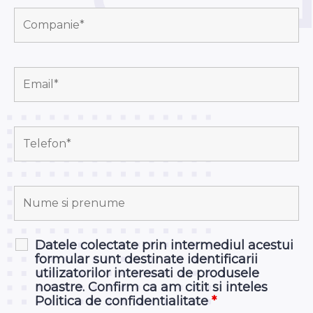
Datele colectate prin intermediul acestui
formular sunt destinate identificarii
utilizatorilor interesati de produsele
noastre. Confirm ca am citit si inteles
Politica de confidentialitate
*