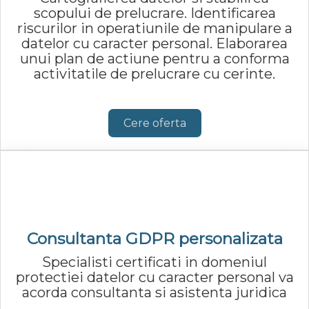
scopului de prelucrare. Identificarea
riscurilor in operatiunile de manipulare a
datelor cu caracter personal. Elaborarea
unui plan de actiune pentru a conforma
activitatile de prelucrare cu cerinte.
Cere oferta
Consultanta GDPR personalizata
Specialisti certificati in domeniul
protectiei datelor cu caracter personal va
acorda consultanta si asistenta juridica