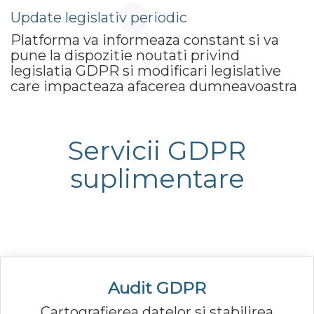
Update legislativ periodic
Platforma va informeaza constant si va
pune la dispozitie noutati privind
legislatia GDPR si modificari legislative
care impacteaza afacerea dumneavoastra
Servicii GDPR
suplimentare
Audit GDPR
Cartografierea datelor si stabilirea