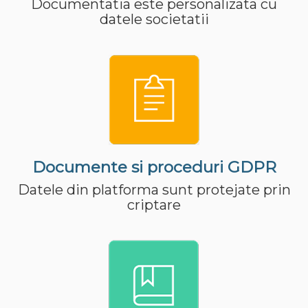
Documentatia este personalizata cu
datele societatii
Documente si proceduri GDPR
Datele din platforma sunt protejate prin
criptare