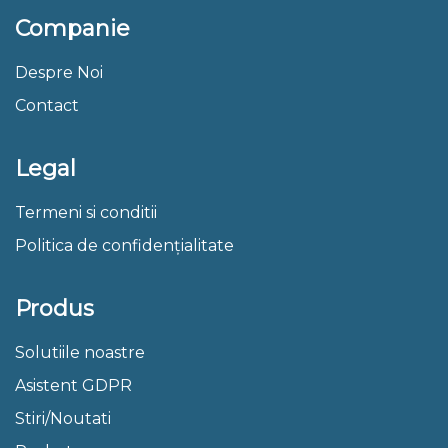
Companie
Despre Noi
Contact
Legal
Termeni si conditii
Politica de confidențialitate
Produs
Solutiile noastre
Asistent GDPR
Stiri/Noutati