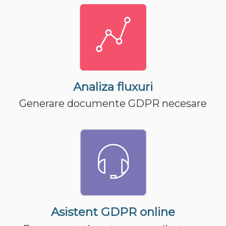
Analiza fluxuri
Generare documente GDPR necesare
Asistent GDPR online