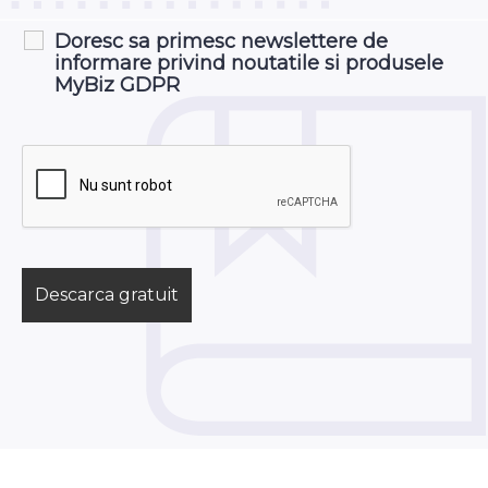
Doresc sa primesc newslettere de
informare privind noutatile si produsele
MyBiz GDPR