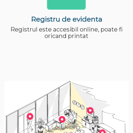
Registru de evidenta
Registrul este accesibil online, poate fi
oricand printat